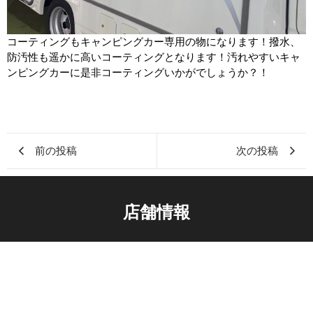
コーティングもキャンピングカー専用の物になります！撥水、
防汚性も遥かに高いコーティングとなります！汚れやすいキャ
ンピングカーに是非コーティングいかがでしょうか？！
前の投稿
次の投稿
店舗情報