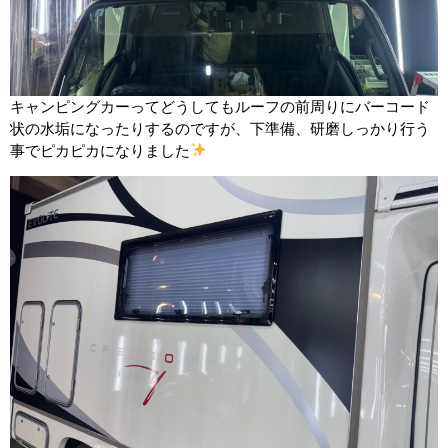
キャンピングカーってどうしてもルーフの前周りにバーコード
状の水垢になったりするのですが、下準備、研磨しっかり行う
事でピカピカになりました