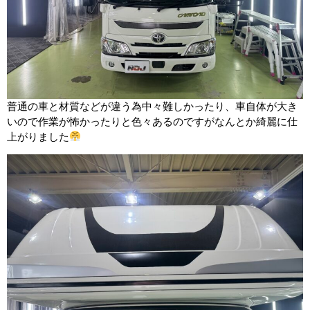
普通の車と材質などが違う為中々難しかったり、車自体が大き
いので作業が怖かったりと色々あるのですがなんとか綺麗に仕
上がりました