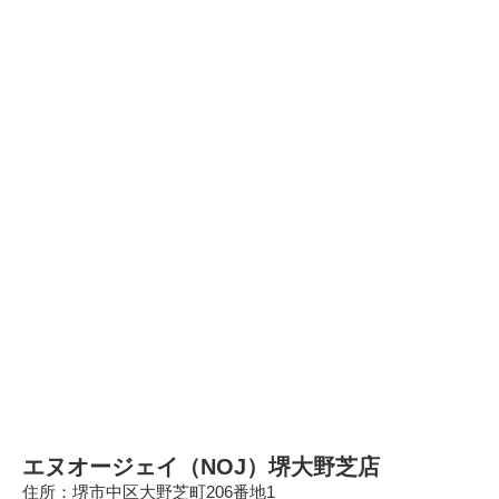
エヌオージェイ（NOJ）堺大野芝店
住所：堺市中区大野芝町206番地1